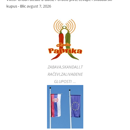
kupus - Blic
avgust 7, 2026
ZABAVA,SKANDALI,T
RAČEVI,ZALIVAĐENE
GLUPOSTI …