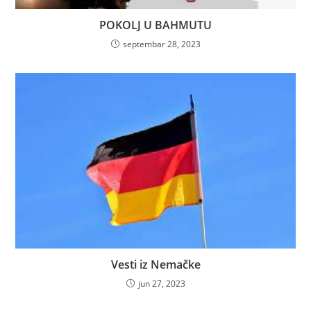
POKOLJ U BAHMUTU
septembar 28, 2023
Vesti iz Nemačke
jun 27, 2023