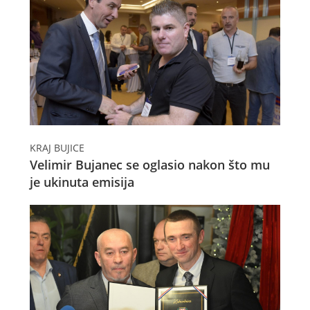
KRAJ BUJICE
Velimir Bujanec se oglasio nakon što mu
je ukinuta emisija