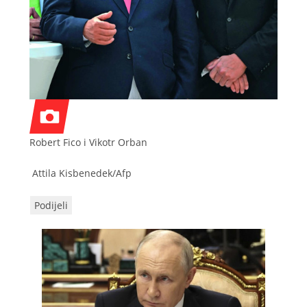
Robert Fico i Vikotr Orban
Attila Kisbenedek/Afp
Podijeli