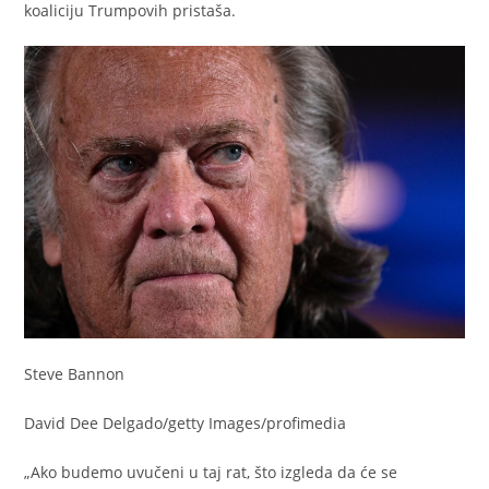
koaliciju Trumpovih pristaša.
Steve Bannon
David Dee Delgado/getty Images/profimedia
„Ako budemo uvučeni u taj rat, što izgleda da će se