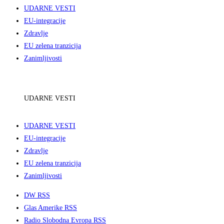
UDARNE VESTI
EU-integracije
Zdravlje
EU zelena tranzicija
Zanimljivosti
UDARNE VESTI
UDARNE VESTI
EU-integracije
Zdravlje
EU zelena tranzicija
Zanimljivosti
DW RSS
Glas Amerike RSS
Radio Slobodna Evropa RSS