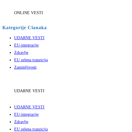
ONLINE VESTI
Kategorije Clanaka
UDARNE VESTI
EU-integracije
Zdravlje
EU zelena tranzicija
Zanimljivosti
UDARNE VESTI
UDARNE VESTI
EU-integracije
Zdravlje
EU zelena tranzicija