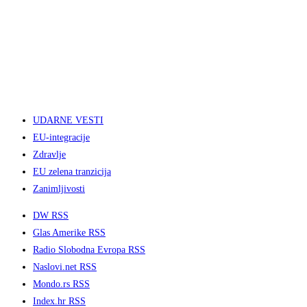
UDARNE VESTI
EU-integracije
Zdravlje
EU zelena tranzicija
Zanimljivosti
DW RSS
Glas Amerike RSS
Radio Slobodna Evropa RSS
Naslovi.net RSS
Mondo.rs RSS
Index.hr RSS