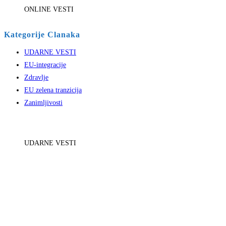
ONLINE VESTI
Kategorije Clanaka
UDARNE VESTI
EU-integracije
Zdravlje
EU zelena tranzicija
Zanimljivosti
UDARNE VESTI