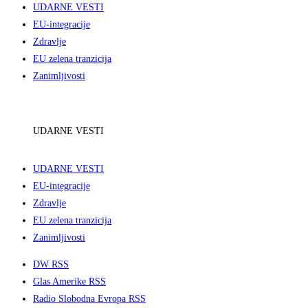
UDARNE VESTI
EU-integracije
Zdravlje
EU zelena tranzicija
Zanimljivosti
UDARNE VESTI
UDARNE VESTI
EU-integracije
Zdravlje
EU zelena tranzicija
Zanimljivosti
DW RSS
Glas Amerike RSS
Radio Slobodna Evropa RSS