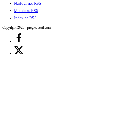
Naslovi.net RSS
Mondo.rs RSS
Index.hr RSS
Copyright 2026 - pregledvesti.com