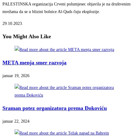
PALESTINSKA organizacija Crveni polumjesec objavila je na društvenim
mrežama da se u blizini bolnice Al-Quds čuju eksplozije.
29.10.2023.
You Might Also Like
META menja smer razvoja
januar 19, 2026
Sraman potez organizatora prema Đokoviću
januar 22, 2024