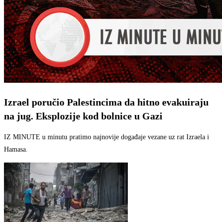
Izrael poručio Palestincima da hitno evakuiraju
na jug. Eksplozije kod bolnice u Gazi
IZ MINUTE u minutu pratimo najnovije događaje vezane uz rat Izraela i
Hamasa.