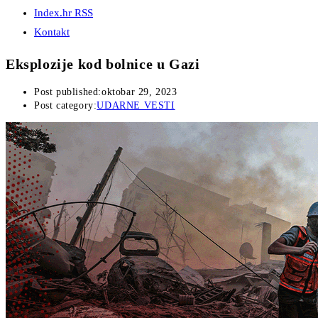
Index.hr RSS
Kontakt
Eksplozije kod bolnice u Gazi
Post published:
oktobar 29, 2023
Post category:
UDARNE VESTI