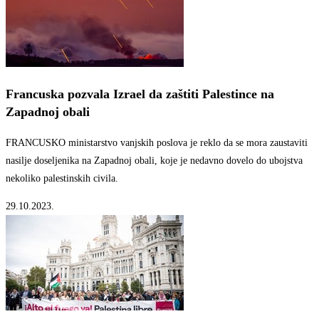
Francuska pozvala Izrael da zaštiti Palestince na
Zapadnoj obali
FRANCUSKO ministarstvo vanjskih poslova je reklo da se mora zaustaviti
nasilje doseljenika na Zapadnoj obali, koje je nedavno dovelo do ubojstva
nekoliko palestinskih civila.
29.10.2023.