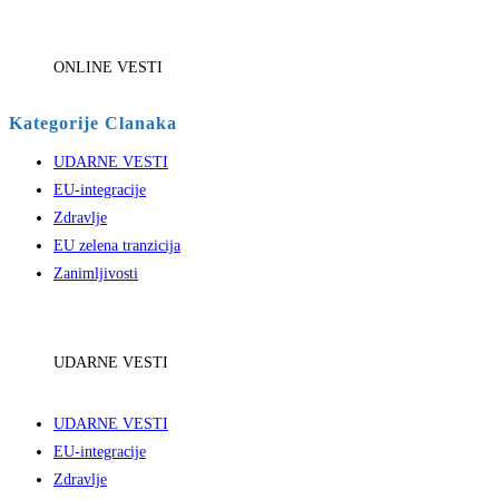
ONLINE VESTI
Kategorije Clanaka
UDARNE VESTI
EU-integracije
Zdravlje
EU zelena tranzicija
Zanimljivosti
UDARNE VESTI
UDARNE VESTI
EU-integracije
Zdravlje