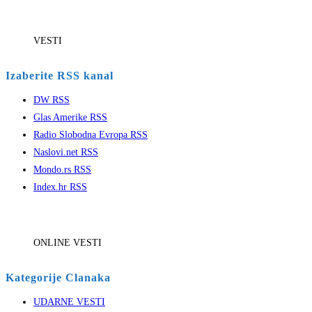
VESTI
Izaberite RSS kanal
DW RSS
Glas Amerike RSS
Radio Slobodna Evropa RSS
Naslovi.net RSS
Mondo.rs RSS
Index.hr RSS
ONLINE VESTI
Kategorije Clanaka
UDARNE VESTI