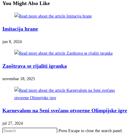
You Might Also Like
Imitacija hrane
jun 8, 2024
Zaoštrava se rijaliti igranka
novembar 18, 2025
Karnevalom na Seni svečano otvorene Olimpijske igre
jul 27, 2024
Press Escape to close the search panel.