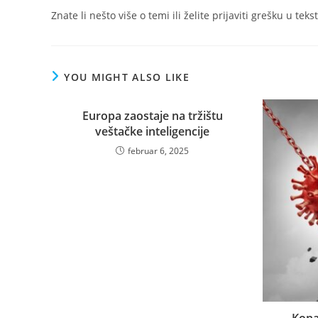
Znate li nešto više o temi ili želite prijaviti grešku u teks
YOU MIGHT ALSO LIKE
Europa zaostaje na tržištu
veštačke inteligencije
februar 6, 2025