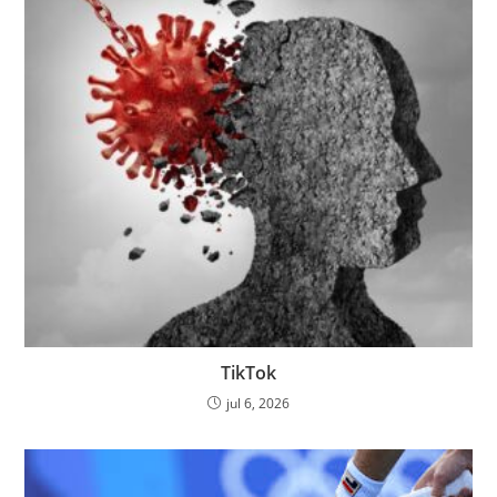
TikTok
jul 6, 2026