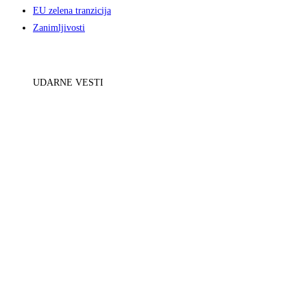
EU zelena tranzicija
Zanimljivosti
UDARNE VESTI