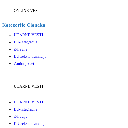
ONLINE VESTI
Kategorije Clanaka
UDARNE VESTI
EU-integracije
Zdravlje
EU zelena tranzicija
Zanimljivosti
UDARNE VESTI
UDARNE VESTI
EU-integracije
Zdravlje
EU zelena tranzicija