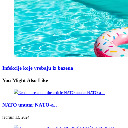
Infekcije koje vrebaju iz bazena
You Might Also Like
NATO unutar NATO-a…
februar 13, 2024