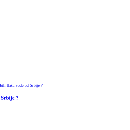
 Srbije ?