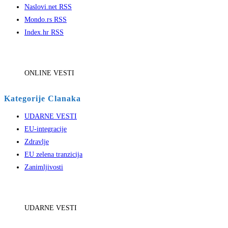
Naslovi.net RSS
Mondo.rs RSS
Index.hr RSS
ONLINE VESTI
Kategorije Clanaka
UDARNE VESTI
EU-integracije
Zdravlje
EU zelena tranzicija
Zanimljivosti
UDARNE VESTI