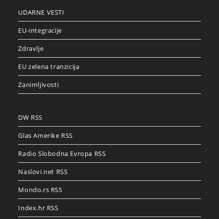
UDARNE VESTI
EU-integracije
Zdravlje
EU zelena tranzicija
Zanimljivosti
DW RSS
Glas Amerike RSS
Radio Slobodna Evropa RSS
Naslovi.net RSS
Mondo.rs RSS
Index.hr RSS