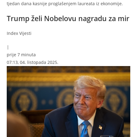
tjedan dana kasnije proglašenjem laureata iz ekonomije.
Trump želi Nobelovu nagradu za mir
Index Vijesti
|
prije 7 minuta
07:13, 04. listopada 2025.