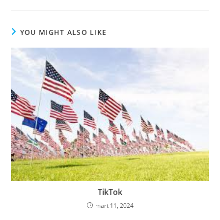
YOU MIGHT ALSO LIKE
TikTok
mart 11, 2024