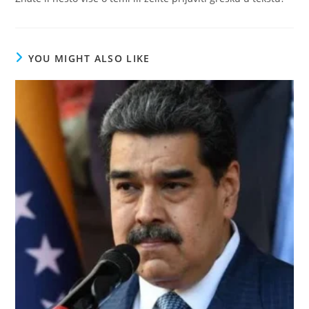
YOU MIGHT ALSO LIKE