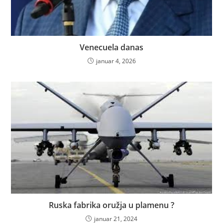
Venecuela danas
januar 4, 2026
Ruska fabrika oružja u plamenu ?
januar 21, 2024