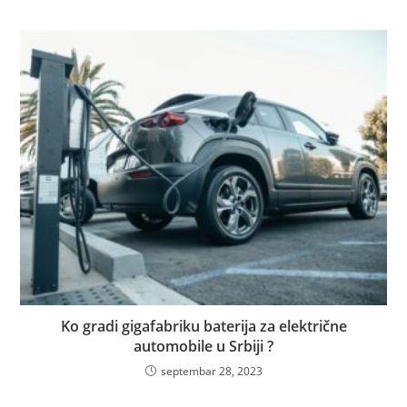
Ko gradi gigafabriku baterija za električne
automobile u Srbiji ?
septembar 28, 2023