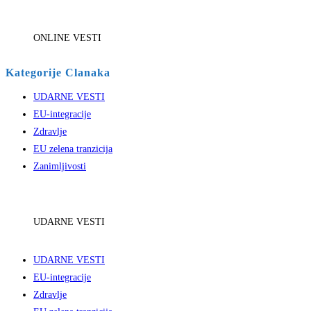
ONLINE VESTI
Kategorije Clanaka
UDARNE VESTI
EU-integracije
Zdravlje
EU zelena tranzicija
Zanimljivosti
UDARNE VESTI
UDARNE VESTI
EU-integracije
Zdravlje