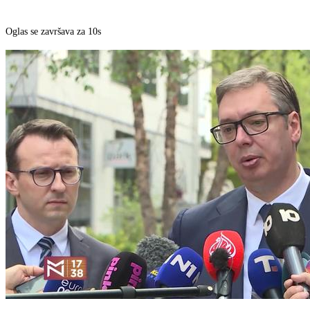
Oglas se završava za 10s