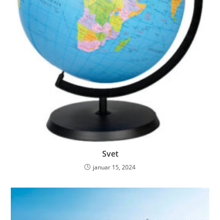
Svet
januar 15, 2024