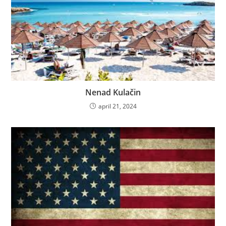
Nenad Kulačin
april 21, 2024