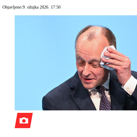
Objavljeno:
9. ožujka 2026. 17:50