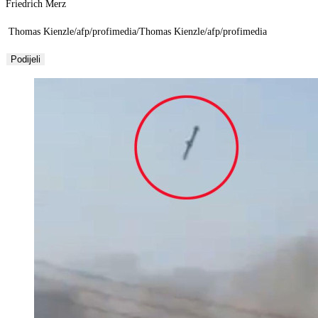
Friedrich Merz
Thomas Kienzle/afp/profimedia/Thomas Kienzle/afp/profimedia
Podijeli