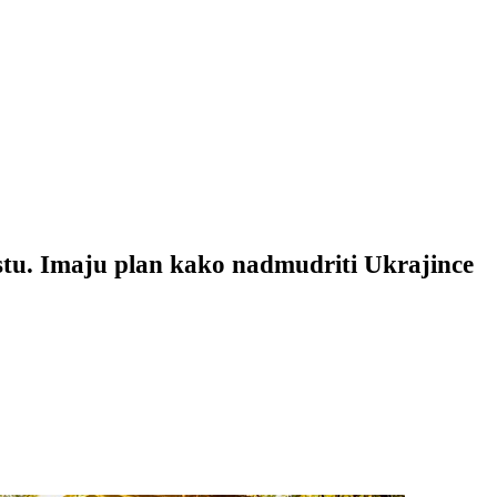
tu. Imaju plan kako nadmudriti Ukrajince