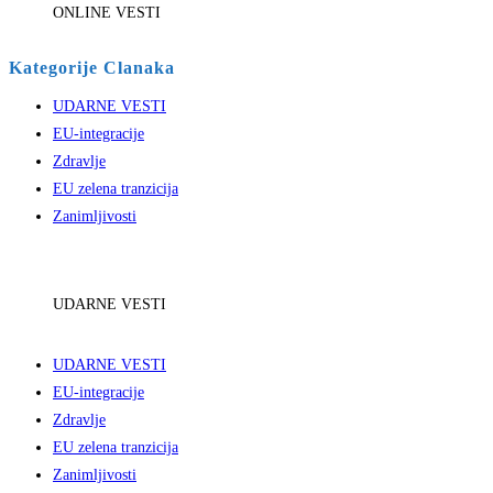
ONLINE VESTI
Kategorije Clanaka
UDARNE VESTI
EU-integracije
Zdravlje
EU zelena tranzicija
Zanimljivosti
UDARNE VESTI
UDARNE VESTI
EU-integracije
Zdravlje
EU zelena tranzicija
Zanimljivosti