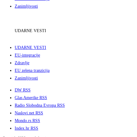
Zanimljivosti
UDARNE VESTI
UDARNE VESTI
EU-integracije
Zdravlje
EU zelena tranzicija
Zanimljivosti
DW RSS
Glas Amerike RSS
Radio Slobodna Evropa RSS
Naslovi.net RSS
Mondo.rs RSS
Index.hr RSS