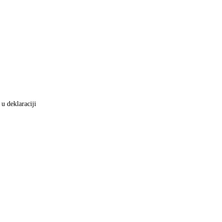
 u deklaraciji