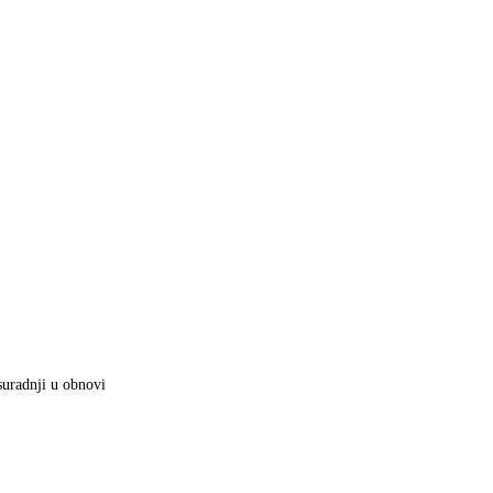
suradnji u obnovi