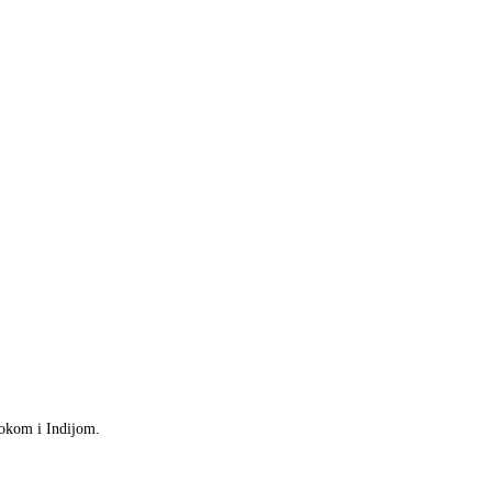
tokom i Indijom.