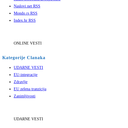
Naslovi.net RSS
Mondo.rs RSS
Index.hr RSS
ONLINE VESTI
Kategorije Clanaka
UDARNE VESTI
EU-integracije
Zdravlje
EU zelena tranzicija
Zanimljivosti
UDARNE VESTI