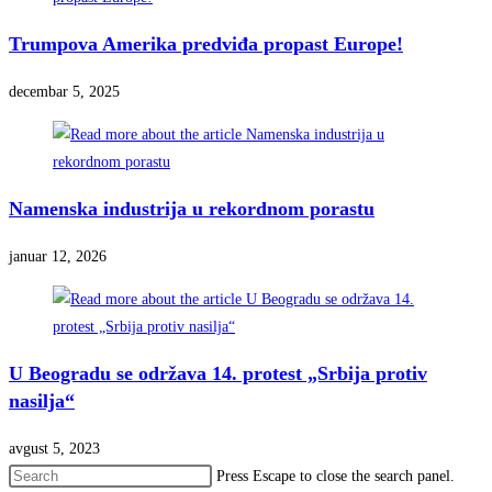
Trumpova Amerika predviđa propast Europe!
decembar 5, 2025
Namenska industrija u rekordnom porastu
januar 12, 2026
U Beogradu se održava 14. protest „Srbija protiv
nasilja“
avgust 5, 2023
Press Escape to close the search panel.