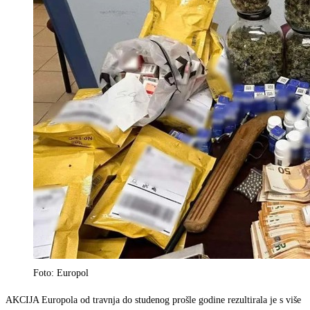
Foto: Europol
AKCIJA Europola od travnja do studenog prošle godine rezultirala je s više