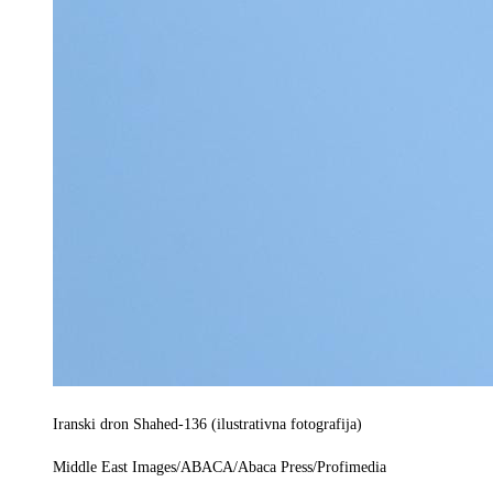
Iranski dron Shahed-136 (ilustrativna fotografija)
Middle East Images/ABACA/Abaca Press/Profimedia