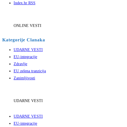
Index.hr RSS
ONLINE VESTI
Kategorije Clanaka
UDARNE VESTI
EU-integracije
Zdravlje
EU zelena tranzicija
Zanimljivosti
UDARNE VESTI
UDARNE VESTI
EU-integracije