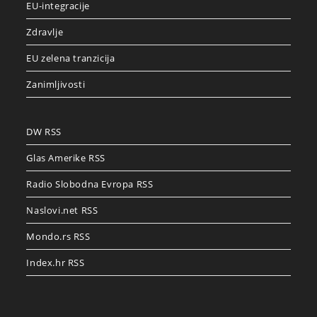
EU-integracije
Zdravlje
EU zelena tranzicija
Zanimljivosti
DW RSS
Glas Amerike RSS
Radio Slobodna Evropa RSS
Naslovi.net RSS
Mondo.rs RSS
Index.hr RSS