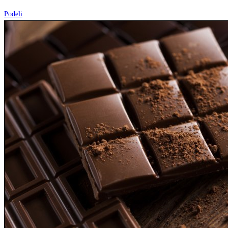
Podeli