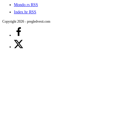
Mondo.rs RSS
Index.hr RSS
Copyright 2026 - pregledvesti.com