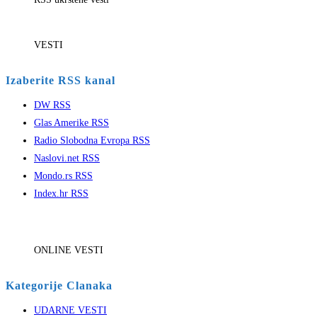
VESTI
Izaberite RSS kanal
DW RSS
Glas Amerike RSS
Radio Slobodna Evropa RSS
Naslovi.net RSS
Mondo.rs RSS
Index.hr RSS
ONLINE VESTI
Kategorije Clanaka
UDARNE VESTI