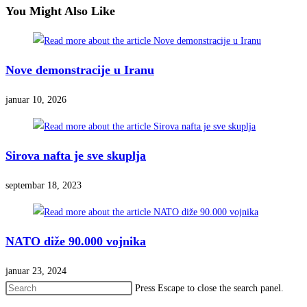
You Might Also Like
Nove demonstracije u Iranu
januar 10, 2026
Sirova nafta je sve skuplja
septembar 18, 2023
NATO diže 90.000 vojnika
januar 23, 2024
Press Escape to close the search panel.