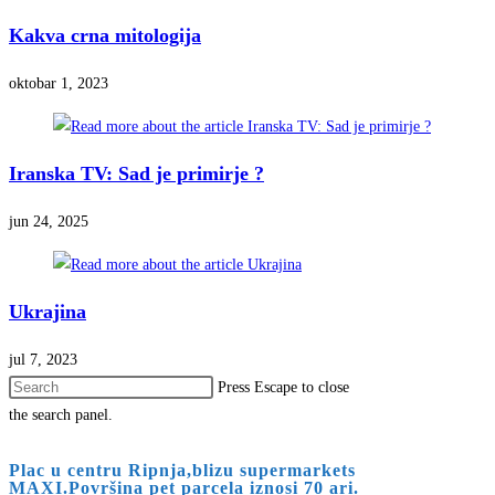
Kakva crna mitologija
oktobar 1, 2023
Iranska TV: Sad je primirje ?
jun 24, 2025
Ukrajina
jul 7, 2023
Press Escape to close
the search panel.
Plac u centru Ripnja,blizu supermarkets
MAXI.Površina pet parcela iznosi 70 ari.