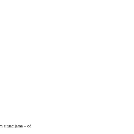
im situacijama – od