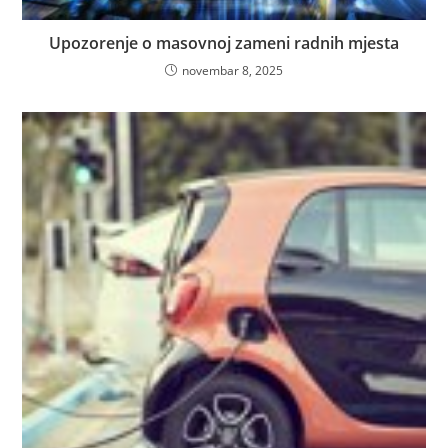
Upozorenje o masovnoj zameni radnih mjesta
novembar 8, 2025