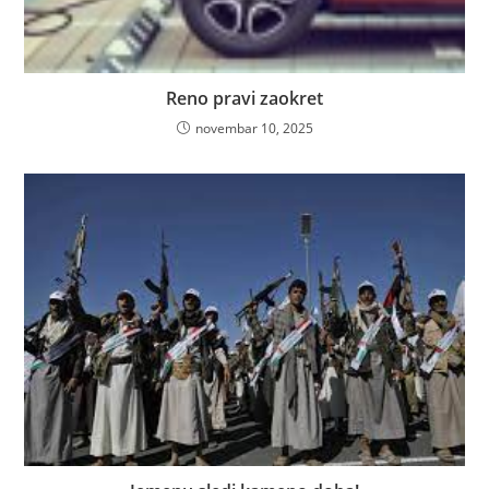
Reno pravi zaokret
novembar 10, 2025