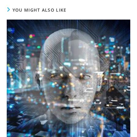
YOU MIGHT ALSO LIKE