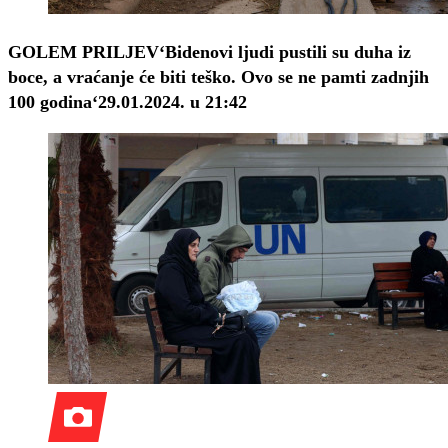
GOLEM PRILJEV
‘Bidenovi ljudi pustili su duha iz
boce, a vraćanje će biti teško. Ovo se ne pamti zadnjih
100 godina‘
29.01.2024. u 21:42