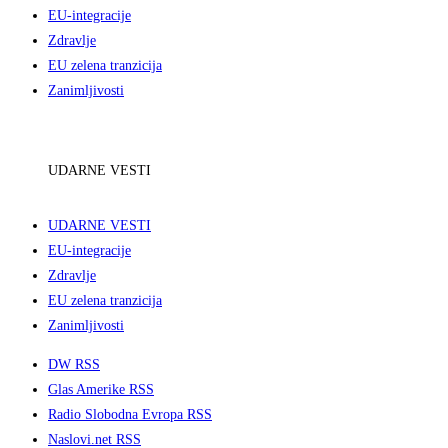
EU-integracije
Zdravlje
EU zelena tranzicija
Zanimljivosti
UDARNE VESTI
UDARNE VESTI
EU-integracije
Zdravlje
EU zelena tranzicija
Zanimljivosti
DW RSS
Glas Amerike RSS
Radio Slobodna Evropa RSS
Naslovi.net RSS