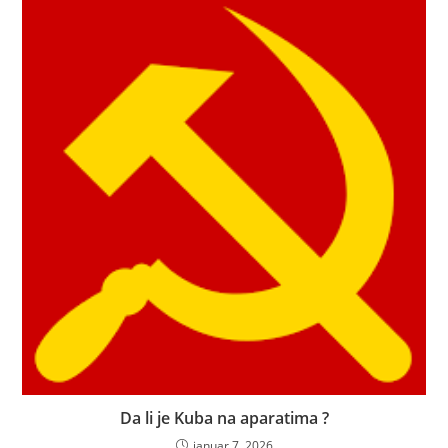
Da li je Kuba na aparatima ?
januar 7, 2026