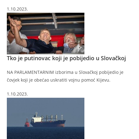
1.10.2023.
Tko je putinovac koji je pobijedio u Slovačkoj
NA PARLAMENTARNIM izborima u Slovačkoj pobijedio je
čovjek koji je obećao uskratiti vojnu pomoć Kijevu.
1.10.2023.