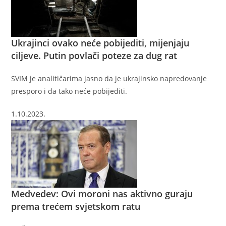
Ukrajinci ovako neće pobijediti, mijenjaju
ciljeve. Putin povlači poteze za dug rat
SVIM je analitičarima jasno da je ukrajinsko napredovanje
presporo i da tako neće pobijediti.
1.10.2023.
Medvedev: Ovi moroni nas aktivno guraju
prema trećem svjetskom ratu