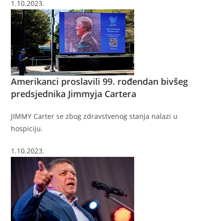
1.10.2023.
Amerikanci proslavili 99. rođendan bivšeg
predsjednika Jimmyja Cartera
JIMMY Carter se zbog zdravstvenog stanja nalazi u
hospiciju.
1.10.2023.