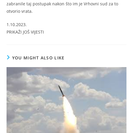
zabranile taj postupak nakon što im je Vrhovni sud za to
otvorio vrata.
1.10.2023.
PRIKAŽI JOŠ VIJESTI
YOU MIGHT ALSO LIKE