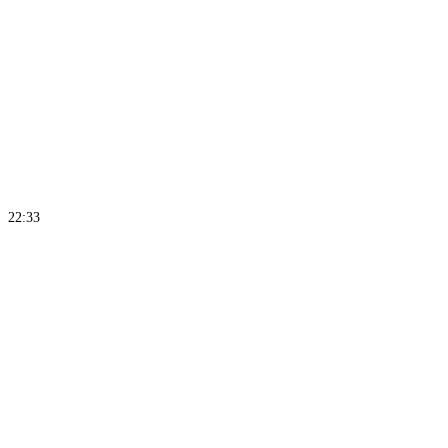
22:33