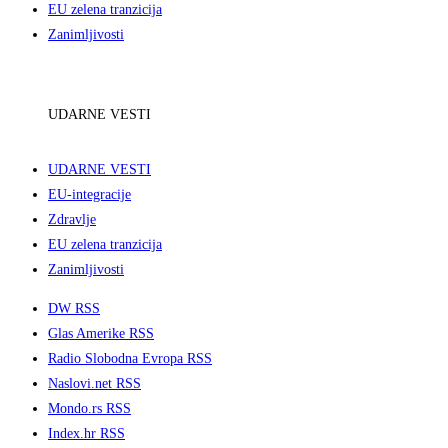
EU zelena tranzicija
Zanimljivosti
UDARNE VESTI
UDARNE VESTI
EU-integracije
Zdravlje
EU zelena tranzicija
Zanimljivosti
DW RSS
Glas Amerike RSS
Radio Slobodna Evropa RSS
Naslovi.net RSS
Mondo.rs RSS
Index.hr RSS