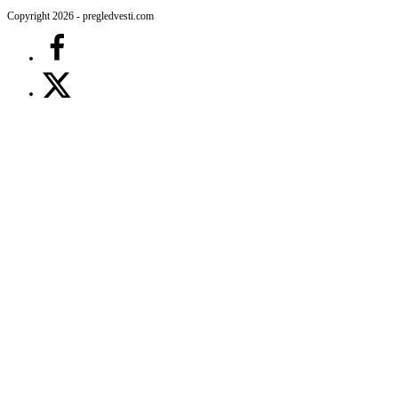
Copyright 2026 - pregledvesti.com